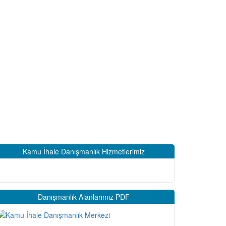
Kamu İhale Danışmanlık Hizmetlerimiz
Danışmanlık Alanlarımız PDF