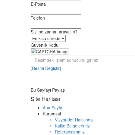
E-Posta
Telefon
Sizi ne zaman arayalım?
Güvenlik Kodu
[Resmi Değiştir]
Bu Sayfayı Paylaş
Site Haritası
Ana Sayfa
Kurumsal
Vizyonder Hakkında
Kalite Belgelerimiz
Referanslarımız