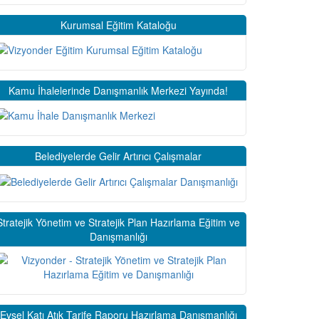
Kurumsal Eğitim Kataloğu
Kamu İhalelerinde Danışmanlık Merkezi Yayında!
Belediyelerde Gelir Artırıcı Çalışmalar
Stratejik Yönetim ve Stratejik Plan Hazırlama Eğitim ve
Danışmanlığı
Evsel Katı Atık Tarife Raporu Hazırlama Danışmanlığı