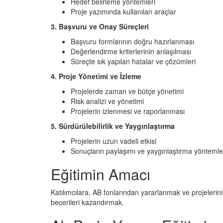
Hedef belirleme yöntemleri
Proje yazımında kullanılan araçlar
3. Başvuru ve Onay Süreçleri
Başvuru formlarının doğru hazırlanması
Değerlendirme kriterlerinin anlaşılması
Süreçte sık yapılan hatalar ve çözümleri
4. Proje Yönetimi ve İzleme
Projelerde zaman ve bütçe yönetimi
Risk analizi ve yönetimi
Projelerin izlenmesi ve raporlanması
5. Sürdürülebilirlik ve Yaygınlaştırma
Projelerin uzun vadeli etkisi
Sonuçların paylaşımı ve yaygınlaştırma yöntemle
Eğitimin Amacı
Katılımcılara, AB fonlarından yararlanmak ve projelerini 
becerileri kazandırmak.