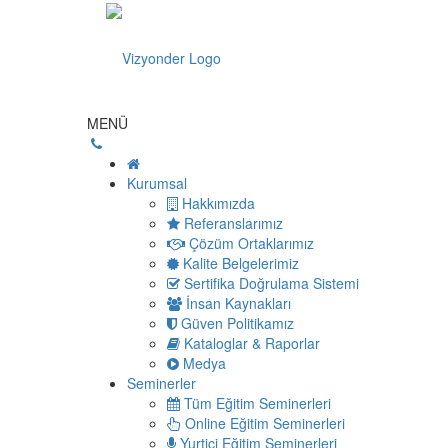
MENÜ
Kurumsal
Hakkımızda
Referanslarımız
Çözüm Ortaklarımız
Kalite Belgelerimiz
Sertifika Doğrulama Sistemi
İnsan Kaynakları
Güven Politikamız
Kataloglar & Raporlar
Medya
Seminerler
Tüm Eğitim Seminerleri
Online Eğitim Seminerleri
Yurtiçi Eğitim Seminerleri