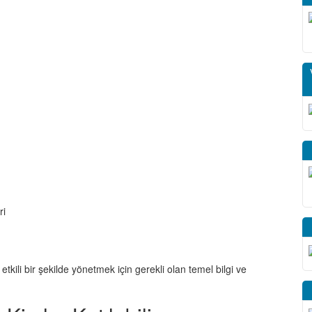
ri
etkili bir şekilde yönetmek için gerekli olan temel bilgi ve