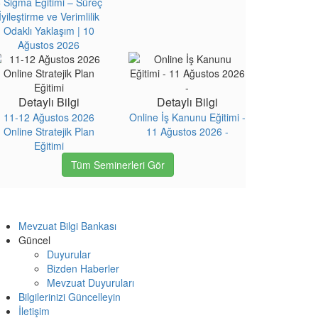
 Sigma Eğitimi – Süreç
İyileştirme ve Verimlilik
Odaklı Yaklaşım | 10
Ağustos 2026
Detaylı Bilgi
Detaylı Bilgi
11-12 Ağustos 2026
Online İş Kanunu Eğitimi -
Online Stratejik Plan
11 Ağustos 2026 -
Eğitimi
Tüm Seminerleri Gör
Mevzuat Bilgi Bankası
Güncel
Duyurular
Bizden Haberler
Mevzuat Duyuruları
Bilgilerinizi Güncelleyin
İletişim