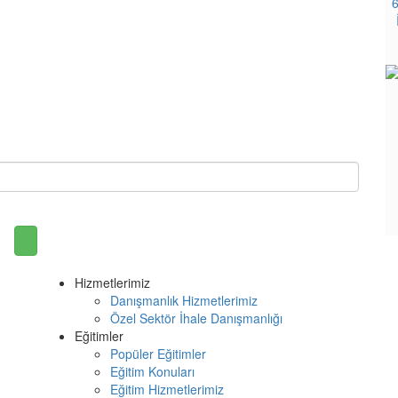
6
Hizmetlerimiz
Danışmanlık Hizmetlerimiz
Özel Sektör İhale Danışmanlığı
Eğitimler
Popüler Eğitimler
Eğitim Konuları
Eğitim Hizmetlerimiz