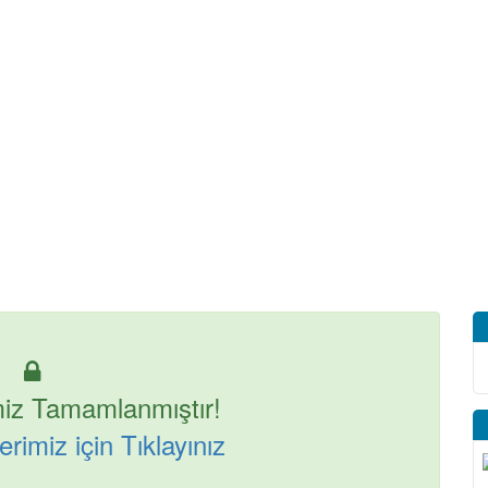
iz Tamamlanmıştır!
rimiz için Tıklayınız