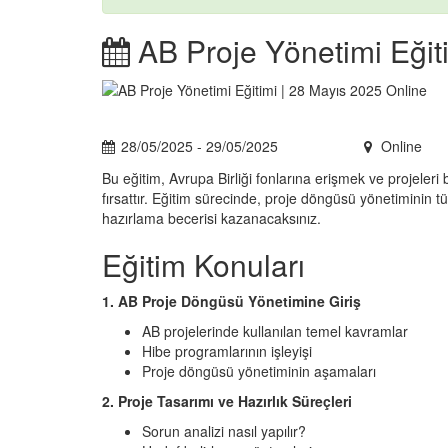
AB Proje Yönetimi Eğit
28/05/2025 - 29/05/2025
Online
Bu eğitim, Avrupa Birliği fonlarına erişmek ve projeleri 
fırsattır. Eğitim sürecinde, proje döngüsü yönetiminin tü
hazırlama becerisi kazanacaksınız.
Eğitim Konuları
1. AB Proje Döngüsü Yönetimine Giriş
AB projelerinde kullanılan temel kavramlar
Hibe programlarının işleyişi
Proje döngüsü yönetiminin aşamaları
2. Proje Tasarımı ve Hazırlık Süreçleri
Sorun analizi nasıl yapılır?