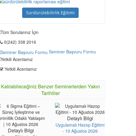
Sürdürülebilirlik Eğitimi
0(242) 338 2016
Seminer Başvuru Formu
Yetkili Acentamız
Katılabileceğiniz Benzer Seminerlerden Yakın
Tarihliler
Detaylı Bilgi
Uygulamalı Hazop Eğitimi
Detaylı Bilgi
- 10 Ağustos 2026