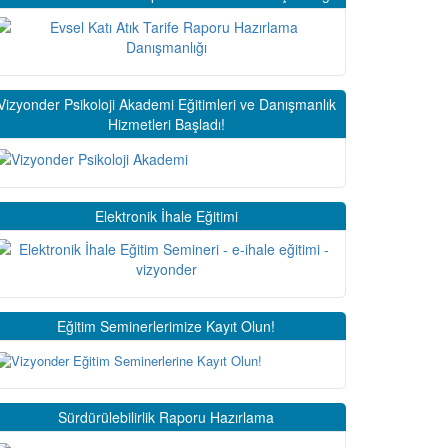
Vizyonder Psikoloji Akademi Eğitimleri ve Danışmanlık
Hizmetleri Başladı!
Elektronik İhale Eğitimi
Eğitim Seminerlerimize Kayıt Olun!
Sürdürülebilirlik Raporu Hazırlama