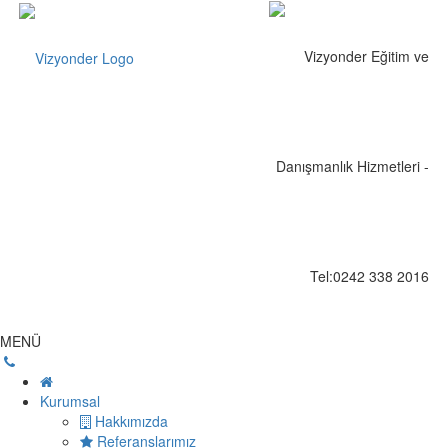
MENÜ
Kurumsal
Hakkımızda
Referanslarımız