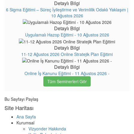
Detaylı Bilgi
6 Sigma Eğitimi – Süreç İyileştirme ve Verimlilik Odaklı Yaklaşım |
10 Ağustos 2026
Detaylı Bilgi
Uygulamalı Hazop Eğitimi - 10 Ağustos 2026
Detaylı Bilgi
11-12 Ağustos 2026 Online Stratejik Plan Eğitimi
Detaylı Bilgi
Online İş Kanunu Eğitimi - 11 Ağustos 2026 -
Tüm Seminerleri Gör
Bu Sayfayı Paylaş
Site Haritası
Ana Sayfa
Kurumsal
Vizyonder Hakkında