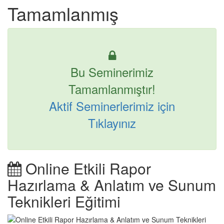
Tamamlanmış
Bu Seminerimiz
Tamamlanmıştır!
Aktif Seminerlerimiz için
Tıklayınız
Online Etkili Rapor
Hazırlama & Anlatım ve Sunum
Teknikleri Eğitimi