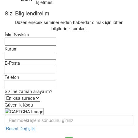
İşletmesi
Sizi Bilgilendirelim
Düzenlenecek seminerlerden haberdar olmak için lütfen
bilgilerinizi bırakın.
İsim Soyisim
Kurum
E-Posta
Telefon
Sizi ne zaman arayalım?
Güvenlik Kodu
[Resmi Değiştir]