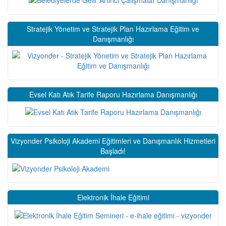
Stratejik Yönetim ve Stratejik Plan Hazırlama Eğitim ve
Danışmanlığı
Evsel Katı Atık Tarife Raporu Hazırlama Danışmanlığı
Vizyonder Psikoloji Akademi Eğitimleri ve Danışmanlık Hizmetleri
Başladı!
Elektronik İhale Eğitimi