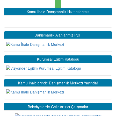
Kamu İhale Danışmanlık Hizmetlerimiz
Danışmanlık Alanlarımız PDF
Kurumsal Eğitim Kataloğu
Kamu İhalelerinde Danışmanlık Merkezi Yayında!
Belediyelerde Gelir Artırıcı Çalışmalar