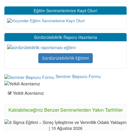
Eğitim Seminerlerimize Kayıt Olun!
Sürdürülebilirlik Raporu Hazırlama
Sürdürülebilirlik Eğitimi
Seminer Başvuru Formu
Yetkili Acentamız
Katılabileceğiniz Benzer Seminerlerden Yakın Tarihliler