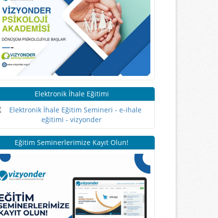
Elektronik İhale Eğitimi
Eğitim Seminerlerimize Kayıt Olun!