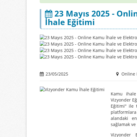
23 Mayıs 2025 - Onli
İhale Eğitimi
23/05/2025
Online 
Kamu ihale 
Vizyonder Eğ
Eğitimi" ile
platformlara
alandaki en
sağlamak ve 
Vizyonder 