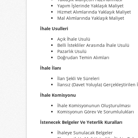
Yapım İşlerinde Yaklaşık Maliyet
Hizmet Alımlarında Yaklaşık Maliyet
Mal Alımlarında Yaklaşık Maliyet
İhale Usulleri
Açık İhale Usulü
Belli İstekliler Arasında İhale Usulü
Pazarlık Usulü
Doğrudan Temin Alımları
İhale İlanı
İlan Şekli Ve Süreleri
İlansız (Davet Yoluyla) Gerçekleştirilen 
İhale Komisyonu
İhale Komisyonunun Oluşturulması
Komisyonun Görev Ve Sorumlulukları
İstenecek Belgeler Ve Yeterlik Kuralları
İhaleye Sunulacak Belgeler