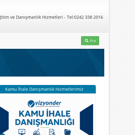
Ara
Kamu İhale Danışmanlık Hizmetlerimiz