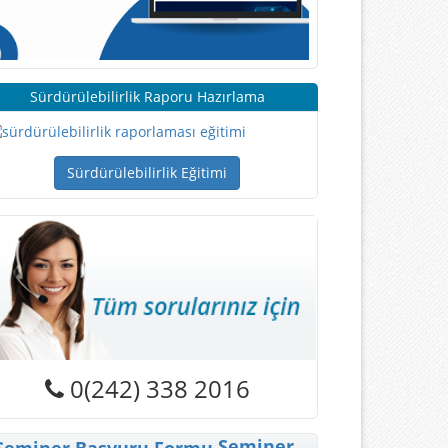
Sürdürülebilirlik Raporu Hazırlama
Sürdürülebilirlik Eğitimi
0(242) 338 2016
Seminer