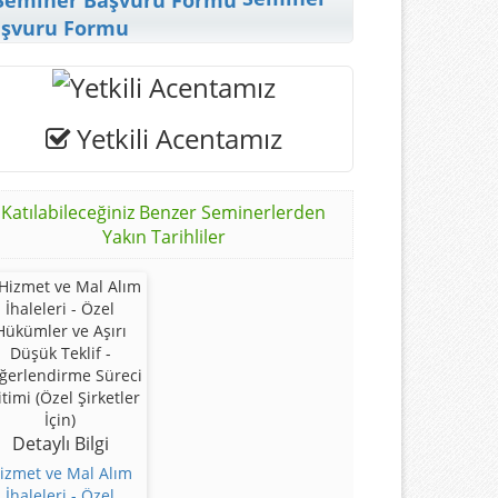
şvuru Formu
Yetkili Acentamız
Katılabileceğiniz Benzer Seminerlerden
Yakın Tarihliler
Detaylı Bilgi
izmet ve Mal Alım
İhaleleri - Özel