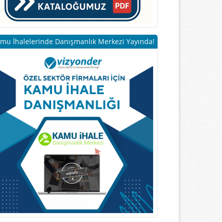
mu İhalelerinde Danışmanlık Merkezi Yayında!