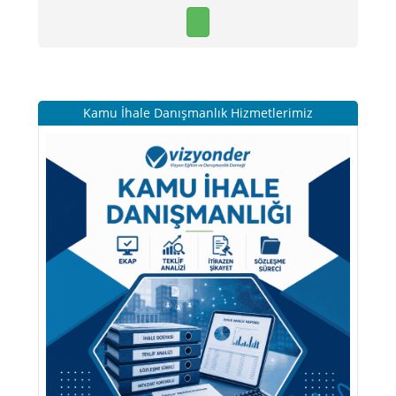
Kamu İhale Danışmanlık Hizmetlerimiz