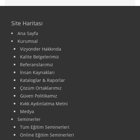
Site Haritası
Ana Sayfa
Kurumsal
Vizyonder Hakkında
Kalite Belgelerimiz
Referanslarımız
İnsan Kaynakları
Kataloglar & Raporlar
Çözüm Ortaklarımız
Güven Politikamız
Kvkk Aydınlatma Metni
Medya
Seminerler
Tüm Eğitim Seminerleri
Online Eğitim Seminerleri