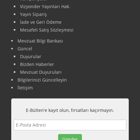
Vizyonder Yayınları Hak.
Yayın Sipariş
İade ve Geri Ödeme
Mesafeli Satış Sözleşmesi
Mevzuat Bilgi Bankası
Güncel
Duyurular
Bizden Haberler
Mevzuat Duyuruları
Bilgilerinizi Güncelleyin
İletişim
E-Bülten'e kayıt olun, fırsatları kaçırmayın.