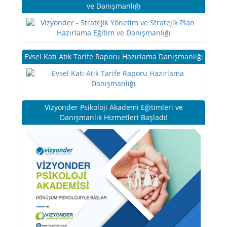
ve Danışmanlığı
Evsel Katı Atık Tarife Raporu Hazırlama Danışmanlığı
Vizyonder Psikoloji Akademi Eğitimleri ve
Danışmanlık Hizmetleri Başladı!