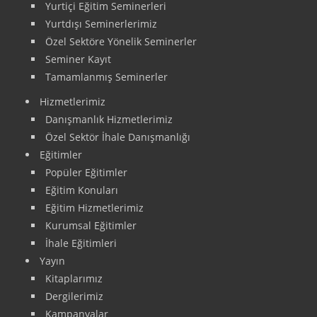
Yurtiçi Eğitim Seminerleri
Yurtdışı Seminerlerimiz
Özel Sektöre Yönelik Seminerler
Seminer Kayıt
Tamamlanmış Seminerler
Hizmetlerimiz
Danışmanlık Hizmetlerimiz
Özel Sektör İhale Danışmanlığı
Eğitimler
Popüler Eğitimler
Eğitim Konuları
Eğitim Hizmetlerimiz
Kurumsal Eğitimler
İhale Eğitimleri
Yayın
Kitaplarımız
Dergilerimiz
Kampanyalar