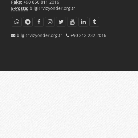
Faks:
+90 850 811 2016
E-Posta:
bilgi@vizyonder.org.tr
bilgi@vizyonder.org.tr
+90 212 232 2016