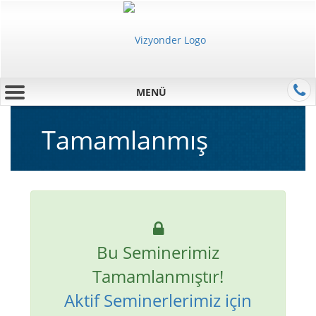
MENÜ
Tamamlanmış
Bu Seminerimiz
Tamamlanmıştır!
Aktif Seminerlerimiz için