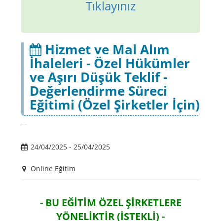
Tıklayınız
Hizmet ve Mal Alım
İhaleleri - Özel Hükümler
ve Aşırı Düşük Teklif -
Değerlendirme Süreci
Eğitimi (Özel Şirketler İçin)
24/04/2025 - 25/04/2025
Online Eğitim
- BU EĞİTİM ÖZEL ŞİRKETLERE
YÖNELİKTİR (İSTEKLİ) -