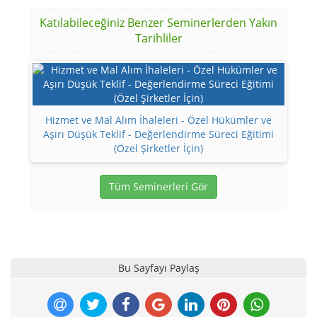
Katılabileceğiniz Benzer Seminerlerden Yakın
Tarihliler
Hizmet ve Mal Alım İhaleleri - Özel Hükümler ve
Aşırı Düşük Teklif - Değerlendirme Süreci Eğitimi
(Özel Şirketler İçin)
Tüm Seminerleri Gör
Bu Sayfayı Paylaş