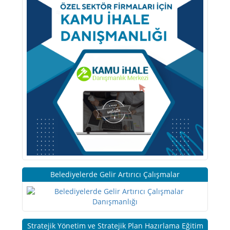
Belediyelerde Gelir Artırıcı Çalışmalar
Stratejik Yönetim ve Stratejik Plan Hazırlama Eğitim