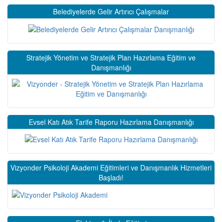
Belediyelerde Gelir Artırıcı Çalışmalar
Stratejik Yönetim ve Stratejik Plan Hazırlama Eğitim ve
Danışmanlığı
Evsel Katı Atık Tarife Raporu Hazırlama Danışmanlığı
Vizyonder Psikoloji Akademi Eğitimleri ve Danışmanlık Hizmetleri
Başladı!