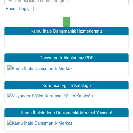
[Resmi Değiştir]
Kamu İhale Danışmanlık Hizmetlerimiz
Danışmanlık Alanlarımız PDF
Kurumsal Eğitim Kataloğu
Kamu İhalelerinde Danışmanlık Merkezi Yayında!