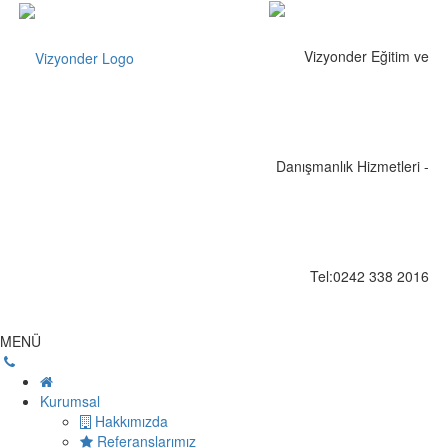
MENÜ
Kurumsal
Hakkımızda
Referanslarımız