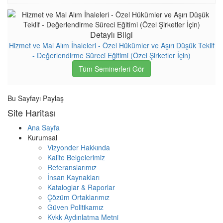
Detaylı Bilgi
Hizmet ve Mal Alım İhaleleri - Özel Hükümler ve Aşırı Düşük Teklif
- Değerlendirme Süreci Eğitimi (Özel Şirketler İçin)
Tüm Seminerleri Gör
Bu Sayfayı Paylaş
Site Haritası
Ana Sayfa
Kurumsal
Vizyonder Hakkında
Kalite Belgelerimiz
Referanslarımız
İnsan Kaynakları
Kataloglar & Raporlar
Çözüm Ortaklarımız
Güven Politikamız
Kvkk Aydınlatma Metni