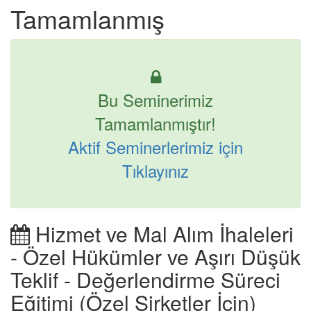
Tamamlanmış
Bu Seminerimiz
Tamamlanmıştır!
Aktif Seminerlerimiz için
Tıklayınız
Hizmet ve Mal Alım İhaleleri
- Özel Hükümler ve Aşırı Düşük
Teklif - Değerlendirme Süreci
Eğitimi (Özel Şirketler İçin)