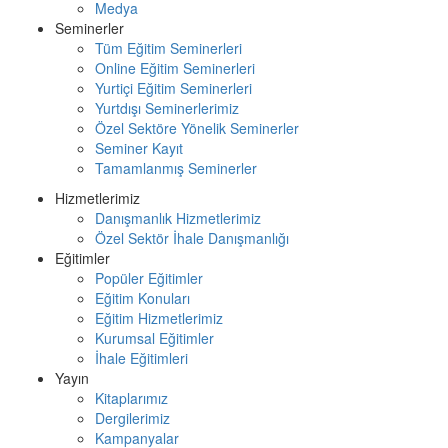
Medya
Seminerler
Tüm Eğitim Seminerleri
Online Eğitim Seminerleri
Yurtiçi Eğitim Seminerleri
Yurtdışı Seminerlerimiz
Özel Sektöre Yönelik Seminerler
Seminer Kayıt
Tamamlanmış Seminerler
Hizmetlerimiz
Danışmanlık Hizmetlerimiz
Özel Sektör İhale Danışmanlığı
Eğitimler
Popüler Eğitimler
Eğitim Konuları
Eğitim Hizmetlerimiz
Kurumsal Eğitimler
İhale Eğitimleri
Yayın
Kitaplarımız
Dergilerimiz
Kampanyalar