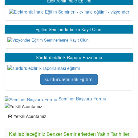
Elektronik İhale Eğitimi
Eğitim Seminerlerimize Kayıt Olun!
Sürdürülebilirlik Raporu Hazırlama
Sürdürülebilirlik Eğitimi
Seminer Başvuru Formu
Yetkili Acentamız
Katılabileceğiniz Benzer Seminerlerden Yakın Tarihliler