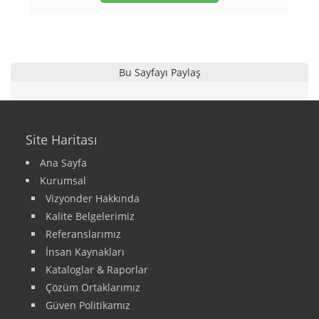
Bu Sayfayı Paylaş
Site Haritası
Ana Sayfa
Kurumsal
Vizyonder Hakkında
Kalite Belgelerimiz
Referanslarımız
İnsan Kaynakları
Kataloglar & Raporlar
Çözüm Ortaklarımız
Güven Politikamız