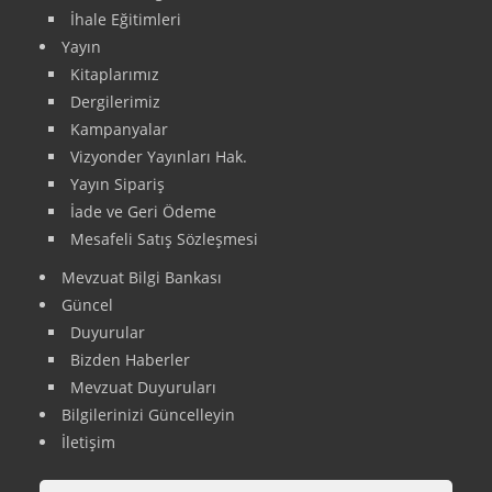
İhale Eğitimleri
Yayın
Kitaplarımız
Dergilerimiz
Kampanyalar
Vizyonder Yayınları Hak.
Yayın Sipariş
İade ve Geri Ödeme
Mesafeli Satış Sözleşmesi
Mevzuat Bilgi Bankası
Güncel
Duyurular
Bizden Haberler
Mevzuat Duyuruları
Bilgilerinizi Güncelleyin
İletişim