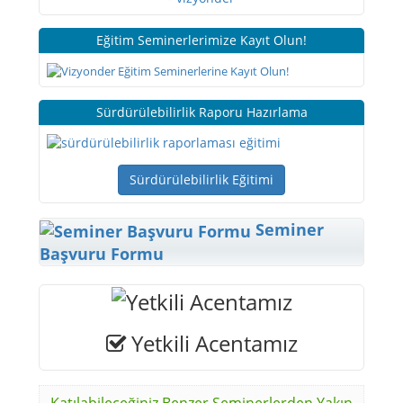
Eğitim Seminerlerimize Kayıt Olun!
Sürdürülebilirlik Raporu Hazırlama
Sürdürülebilirlik Eğitimi
Seminer
Başvuru Formu
Yetkili Acentamız