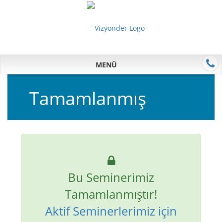
MENÜ
Tamamlanmış
Bu Seminerimiz
Tamamlanmıştır!
Aktif Seminerlerimiz için