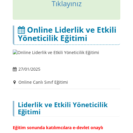
Tıklayınız
Online Liderlik ve Etkili
Yöneticilik Eğitimi
27/01/2025
Online Canlı Sınıf Eğitimi
Liderlik ve Etkili Yöneticilik
Eğitimi
Eğitim sonunda katılımcılara e-devlet onaylı