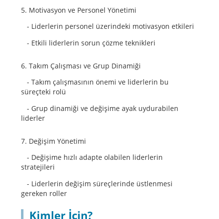
5. Motivasyon ve Personel Yönetimi
- Liderlerin personel üzerindeki motivasyon etkileri
- Etkili liderlerin sorun çözme teknikleri
6. Takım Çalışması ve Grup Dinamiği
- Takım çalışmasının önemi ve liderlerin bu
süreçteki rolü
- Grup dinamiği ve değişime ayak uydurabilen
liderler
7. Değişim Yönetimi
- Değişime hızlı adapte olabilen liderlerin
stratejileri
- Liderlerin değişim süreçlerinde üstlenmesi
gereken roller
Kimler İçin?