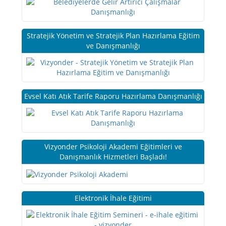
Stratejik Yönetim ve Stratejik Plan Hazırlama Eğitim
ve Danışmanlığı
Evsel Katı Atık Tarife Raporu Hazırlama Danışmanlığı
Vizyonder Psikoloji Akademi Eğitimleri ve
Danışmanlık Hizmetleri Başladı!
Elektronik İhale Eğitimi