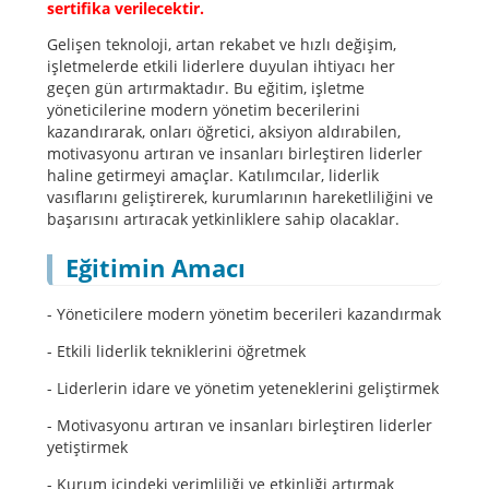
sertifika verilecektir.
Gelişen teknoloji, artan rekabet ve hızlı değişim,
işletmelerde etkili liderlere duyulan ihtiyacı her
geçen gün artırmaktadır. Bu eğitim, işletme
yöneticilerine modern yönetim becerilerini
kazandırarak, onları öğretici, aksiyon aldırabilen,
motivasyonu artıran ve insanları birleştiren liderler
haline getirmeyi amaçlar. Katılımcılar, liderlik
vasıflarını geliştirerek, kurumlarının hareketliliğini ve
başarısını artıracak yetkinliklere sahip olacaklar.
Eğitimin Amacı
- Yöneticilere modern yönetim becerileri kazandırmak
- Etkili liderlik tekniklerini öğretmek
- Liderlerin idare ve yönetim yeteneklerini geliştirmek
- Motivasyonu artıran ve insanları birleştiren liderler
yetiştirmek
- Kurum içindeki verimliliği ve etkinliği artırmak