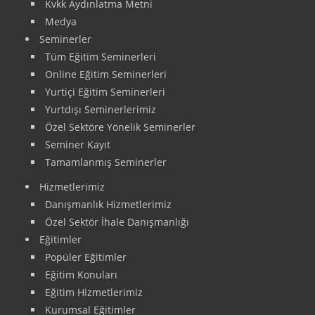
Kvkk Aydınlatma Metni
Medya
Seminerler
Tüm Eğitim Seminerleri
Online Eğitim Seminerleri
Yurtiçi Eğitim Seminerleri
Yurtdışı Seminerlerimiz
Özel Sektöre Yönelik Seminerler
Seminer Kayıt
Tamamlanmış Seminerler
Hizmetlerimiz
Danışmanlık Hizmetlerimiz
Özel Sektör İhale Danışmanlığı
Eğitimler
Popüler Eğitimler
Eğitim Konuları
Eğitim Hizmetlerimiz
Kurumsal Eğitimler