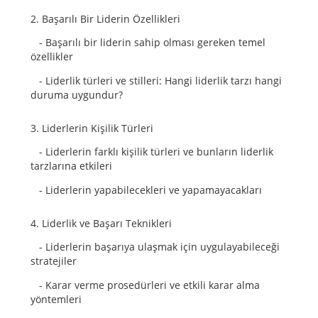
2. Başarılı Bir Liderin Özellikleri
- Başarılı bir liderin sahip olması gereken temel
özellikler
- Liderlik türleri ve stilleri: Hangi liderlik tarzı hangi
duruma uygundur?
3. Liderlerin Kişilik Türleri
- Liderlerin farklı kişilik türleri ve bunların liderlik
tarzlarına etkileri
- Liderlerin yapabilecekleri ve yapamayacakları
4. Liderlik ve Başarı Teknikleri
- Liderlerin başarıya ulaşmak için uygulayabileceği
stratejiler
- Karar verme prosedürleri ve etkili karar alma
yöntemleri