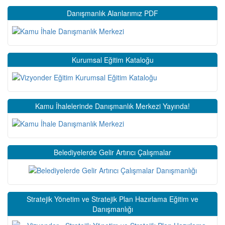
Danışmanlık Alanlarımız PDF
Kurumsal Eğitim Kataloğu
Kamu İhalelerinde Danışmanlık Merkezi Yayında!
Belediyelerde Gelir Artırıcı Çalışmalar
Stratejik Yönetim ve Stratejik Plan Hazırlama Eğitim ve
Danışmanlığı