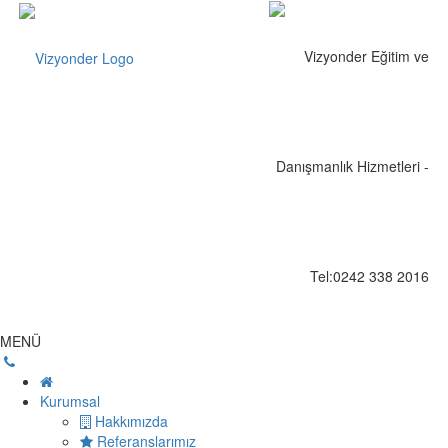
MENÜ
Kurumsal
Hakkımızda
Referanslarımız