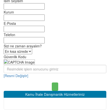
İsim Soyisim
Kurum
E-Posta
Telefon
Sizi ne zaman arayalım?
Güvenlik Kodu
[Resmi Değiştir]
Kamu İhale Danışmanlık Hizmetlerimiz