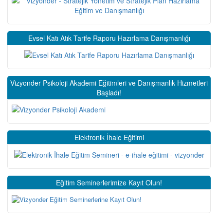
Evsel Katı Atık Tarife Raporu Hazırlama Danışmanlığı
Vizyonder Psikoloji Akademi Eğitimleri ve Danışmanlık Hizmetleri
Başladı!
Elektronik İhale Eğitimi
Eğitim Seminerlerimize Kayıt Olun!