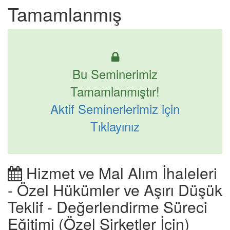
Tamamlanmış
Bu Seminerimiz
Tamamlanmıştır!
Aktif Seminerlerimiz için
Tıklayınız
Hizmet ve Mal Alım İhaleleri
- Özel Hükümler ve Aşırı Düşük
Teklif - Değerlendirme Süreci
Eğitimi (Özel Şirketler İçin)