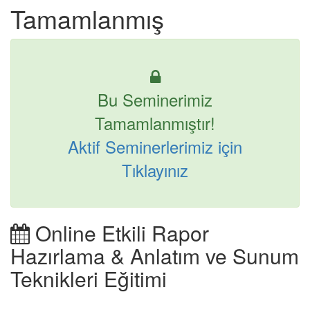
Tamamlanmış
Bu Seminerimiz
Tamamlanmıştır!
Aktif Seminerlerimiz için
Tıklayınız
Online Etkili Rapor
Hazırlama & Anlatım ve Sunum
Teknikleri Eğitimi