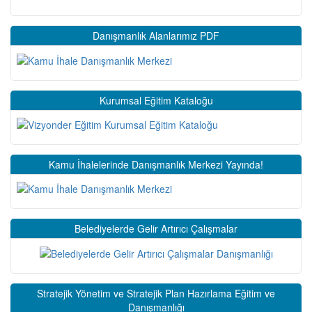
Danışmanlık Alanlarımız PDF
Kurumsal Eğitim Kataloğu
Kamu İhalelerinde Danışmanlık Merkezi Yayında!
Belediyelerde Gelir Artırıcı Çalışmalar
Stratejik Yönetim ve Stratejik Plan Hazırlama Eğitim ve
Danışmanlığı