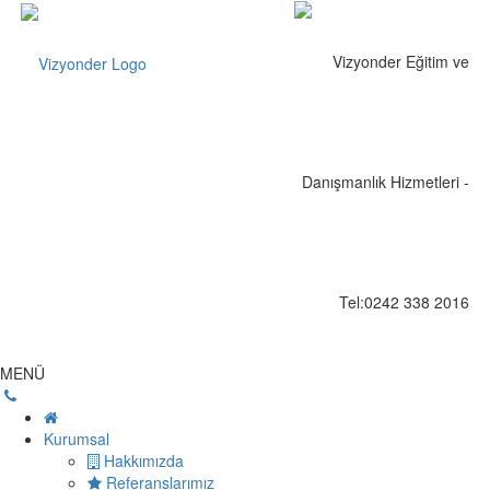
MENÜ
Kurumsal
Hakkımızda
Referanslarımız