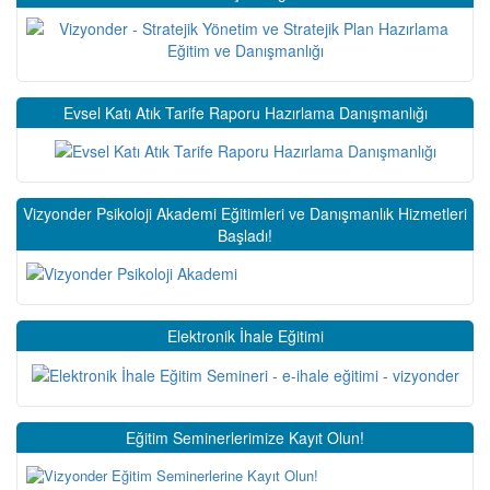
Evsel Katı Atık Tarife Raporu Hazırlama Danışmanlığı
Vizyonder Psikoloji Akademi Eğitimleri ve Danışmanlık Hizmetleri
Başladı!
Elektronik İhale Eğitimi
Eğitim Seminerlerimize Kayıt Olun!