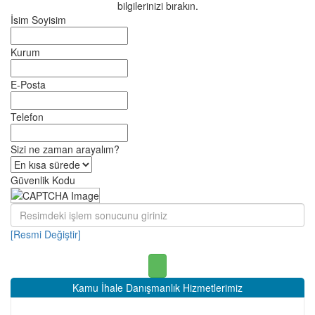
bilgilerinizi bırakın.
İsim Soyisim
Kurum
E-Posta
Telefon
Sizi ne zaman arayalım?
Güvenlik Kodu
[Resmi Değiştir]
Kamu İhale Danışmanlık Hizmetlerimiz