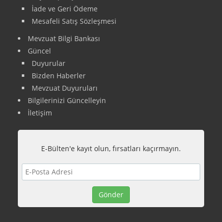
İade ve Geri Ödeme
Mesafeli Satış Sözleşmesi
Mevzuat Bilgi Bankası
Güncel
Duyurular
Bizden Haberler
Mevzuat Duyuruları
Bilgilerinizi Güncelleyin
İletişim
E-Bülten'e kayıt olun, fırsatları kaçırmayın.