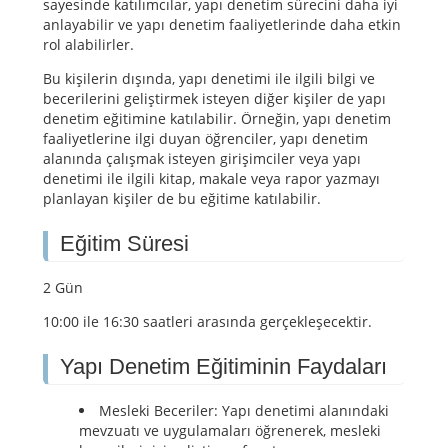
sayesinde katılımcılar, yapı denetim sürecini daha iyi
anlayabilir ve yapı denetim faaliyetlerinde daha etkin
rol alabilirler.
Bu kişilerin dışında, yapı denetimi ile ilgili bilgi ve
becerilerini geliştirmek isteyen diğer kişiler de yapı
denetim eğitimine katılabilir. Örneğin, yapı denetim
faaliyetlerine ilgi duyan öğrenciler, yapı denetim
alanında çalışmak isteyen girişimciler veya yapı
denetimi ile ilgili kitap, makale veya rapor yazmayı
planlayan kişiler de bu eğitime katılabilir.
Eğitim Süresi
2 Gün
10:00 ile 16:30 saatleri arasında gerçekleşecektir.
Yapı Denetim Eğitiminin Faydaları
Mesleki Beceriler: Yapı denetimi alanındaki
mevzuatı ve uygulamaları öğrenerek, mesleki