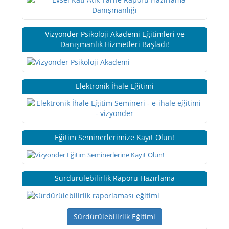
Vizyonder Psikoloji Akademi Eğitimleri ve
Danışmanlık Hizmetleri Başladı!
Elektronik İhale Eğitimi
Eğitim Seminerlerimize Kayıt Olun!
Sürdürülebilirlik Raporu Hazırlama
Sürdürülebilirlik Eğitimi