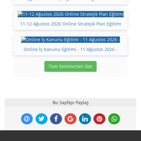
11-12 Ağustos 2026 Online Stratejik Plan Eğitimi
Online İş Kanunu Eğitimi - 11 Ağustos 2026 -
Tüm Seminerleri Gör
Bu Sayfayı Paylaş