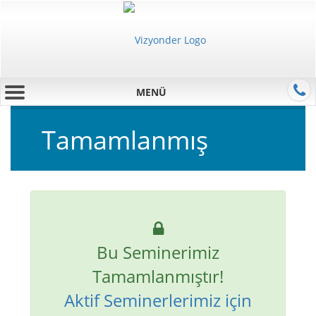
MENÜ
Tamamlanmış
Bu Seminerimiz
Tamamlanmıştır!
Aktif Seminerlerimiz için