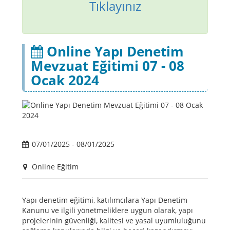
Tıklayınız
Online Yapı Denetim
Mevzuat Eğitimi 07 - 08
Ocak 2024
07/01/2025 - 08/01/2025
Online Eğitim
Yapı denetim eğitimi, katılımcılara Yapı Denetim
Kanunu ve ilgili yönetmeliklere uygun olarak, yapı
projelerinin güvenliği, kalitesi ve yasal uyumluluğunu