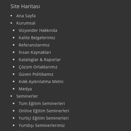
Site Haritası
Ana Sayfa
Kurumsal
Vizyonder Hakkında
Kalite Belgelerimiz
Referanslarımız
İnsan Kaynakları
Kataloglar & Raporlar
Çözüm Ortaklarımız
Güven Politikamız
Kvkk Aydınlatma Metni
Medya
Seminerler
Tüm Eğitim Seminerleri
Online Eğitim Seminerleri
Yurtiçi Eğitim Seminerleri
Yurtdışı Seminerlerimiz