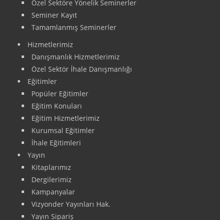
Özel Sektöre Yönelik Seminerler
Seminer Kayıt
Tamamlanmış Seminerler
Hizmetlerimiz
Danışmanlık Hizmetlerimiz
Özel Sektör İhale Danışmanlığı
Eğitimler
Popüler Eğitimler
Eğitim Konuları
Eğitim Hizmetlerimiz
Kurumsal Eğitimler
İhale Eğitimleri
Yayın
Kitaplarımız
Dergilerimiz
Kampanyalar
Vizyonder Yayınları Hak.
Yayın Sipariş