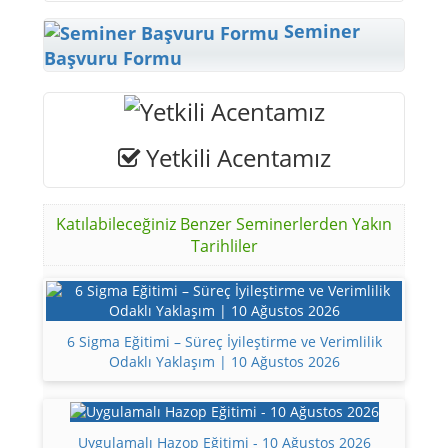
Seminer
Başvuru Formu
Yetkili Acentamız
Katılabileceğiniz Benzer Seminerlerden Yakın
Tarihliler
6 Sigma Eğitimi – Süreç İyileştirme ve Verimlilik
Odaklı Yaklaşım | 10 Ağustos 2026
Uygulamalı Hazop Eğitimi - 10 Ağustos 2026