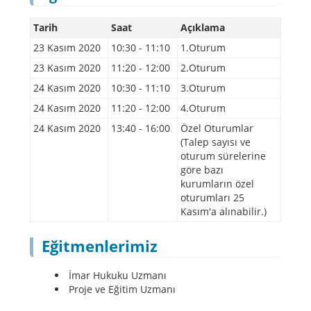
Tarih
Saat
Açıklama
23 Kasım 2020
10:30 - 11:10
1.Oturum
23 Kasım 2020
11:20 - 12:00
2.Oturum
24 Kasım 2020
10:30 - 11:10
3.Oturum
24 Kasım 2020
11:20 - 12:00
4.Oturum
24 Kasım 2020
13:40 - 16:00
Özel Oturumlar
(Talep sayısı ve
oturum sürelerine
göre bazı
kurumların özel
oturumları 25
Kasım'a alınabilir.)
Eğitmenlerimiz
İmar Hukuku Uzmanı
Proje ve Eğitim Uzmanı