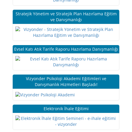
Stratejik Yönetim ve Stratejik Plan Hazırlama Eğitim
ve Danışmanlığı
Evsel Katı Atık Tarife Raporu Hazırlama Danışmanlığı
Vizyonder Psikoloji Akademi Eğitimleri ve
Danışmanlık Hizmetleri Başladı!
Elektronik İhale Eğitimi