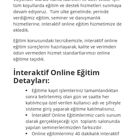
tüm koşullarda eğitim ve destek hizmetleri sunmaya
devam ediyoruz. Tüm ülke genelinde, yerinde
verdiğimiz eğitim, seminer ve danışmanlık
hizmetlerine, interaktif online eğitim hizmetimize de
ekledik.
Eğitim konusundaki tecrübemizle, interaktif online
eğitim süreçlerini hazırlayarak, kalite ve verimden
ödün vermeden hizmet standartlarımızı online
eğitime taşıdık.
İnteraktif Online Eğitim
Detayları:
Eğitime kayıt işlemleriniz tamamlandıktan
sonra belirlenmiş olan gün ve saatte her
katılımcıya özel verilen kullanıcı adı ve şifreyle
sisteme giriş yaparak eğitime katılmalısınız.
İnteraktif Online Eğitimlerimiz canlı sunum
olarak gerçekleşeceği için toplantı salonunda
yapılan seminerlerimizden farksızdır.
Online eğitimlerimiz 40 dakikalık interaktif