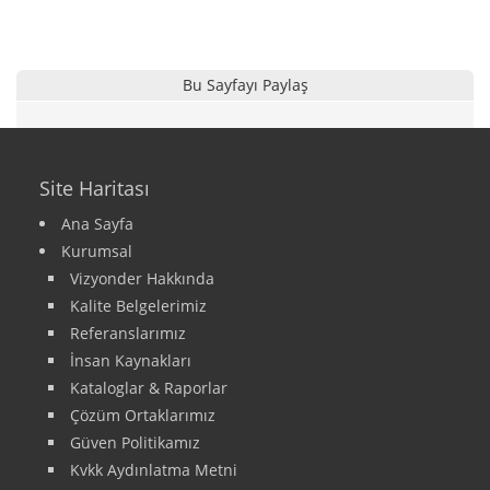
Bu Sayfayı Paylaş
Site Haritası
Ana Sayfa
Kurumsal
Vizyonder Hakkında
Kalite Belgelerimiz
Referanslarımız
İnsan Kaynakları
Kataloglar & Raporlar
Çözüm Ortaklarımız
Güven Politikamız
Kvkk Aydınlatma Metni