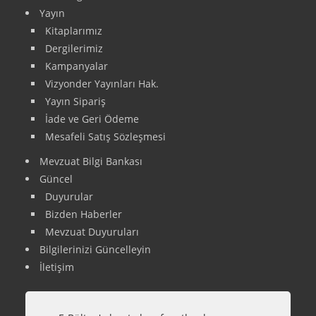
Yayın
Kitaplarımız
Dergilerimiz
Kampanyalar
Vizyonder Yayınları Hak.
Yayın Sipariş
İade ve Geri Ödeme
Mesafeli Satış Sözleşmesi
Mevzuat Bilgi Bankası
Güncel
Duyurular
Bizden Haberler
Mevzuat Duyuruları
Bilgilerinizi Güncelleyin
İletişim