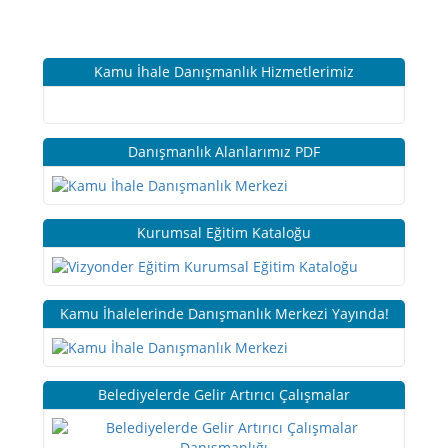
Kamu İhale Danışmanlık Hizmetlerimiz
Danışmanlık Alanlarımız PDF
Kurumsal Eğitim Kataloğu
Kamu İhalelerinde Danışmanlık Merkezi Yayında!
Belediyelerde Gelir Artırıcı Çalışmalar