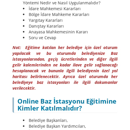
Yöntemi Nedir ve Nasıl Uygulanmalıdır?
İdare Mahkemesi Kararları
Bölge İdare Mahkeme Kararları
Yargıtay Kararları
Danıştay Kararları
Anayasa Mahkemesinin Kararı
Soru ve Cevap
Not:
Eğitime katılan her belediye için özel oturum
yapılacak ve bu oturumda belediyenize Baz
istasyonlarından, geçiş ücretlerinden ve diğer ilgili
gelir kalemlerinden ne kadar ilave gelir sağlanacağı
hesaplanacak ve bununla ilgili belediyenin özel yol
haritası belirlenecektir. Ayrıca özel oturumda her
belediyeye baz istasyonları ile ilgili dokumanlar
verilecektir.
Online Baz İstasyonu Eğitimine
Kimler Katılmalıdır?
Belediye Başkanları,
Belediye Başkan Yardımcıları,