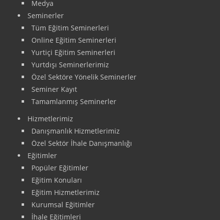
Medya
Seminerler
Tüm Eğitim Seminerleri
Online Eğitim Seminerleri
Yurtiçi Eğitim Seminerleri
Yurtdışı Seminerlerimiz
Özel Sektöre Yönelik Seminerler
Seminer Kayıt
Tamamlanmış Seminerler
Hizmetlerimiz
Danışmanlık Hizmetlerimiz
Özel Sektör İhale Danışmanlığı
Eğitimler
Popüler Eğitimler
Eğitim Konuları
Eğitim Hizmetlerimiz
Kurumsal Eğitimler
İhale Eğitimleri