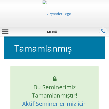
MENÜ
Tamamlanmış
Bu Seminerimiz
Tamamlanmıştır!
Aktif Seminerlerimiz için