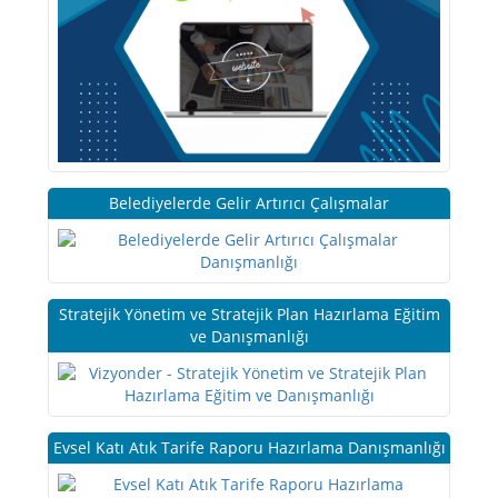
Belediyelerde Gelir Artırıcı Çalışmalar
Stratejik Yönetim ve Stratejik Plan Hazırlama Eğitim
ve Danışmanlığı
Evsel Katı Atık Tarife Raporu Hazırlama Danışmanlığı