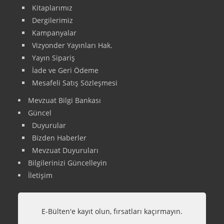
Kitaplarımız
Dergilerimiz
Kampanyalar
Vizyonder Yayınları Hak.
Yayın Sipariş
İade ve Geri Ödeme
Mesafeli Satış Sözleşmesi
Mevzuat Bilgi Bankası
Güncel
Duyurular
Bizden Haberler
Mevzuat Duyuruları
Bilgilerinizi Güncelleyin
İletişim
E-Bülten'e kayıt olun, fırsatları kaçırmayın.