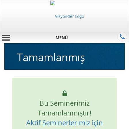
MENÜ
Tamamlanmış
Bu Seminerimiz
Tamamlanmıştır!
Aktif Seminerlerimiz için