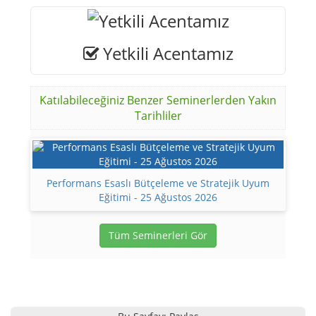
Yetkili Acentamız
Katılabileceğiniz Benzer Seminerlerden Yakın
Tarihliler
Performans Esaslı Bütçeleme ve Stratejik Uyum
Eğitimi - 25 Ağustos 2026
Tüm Seminerleri Gör