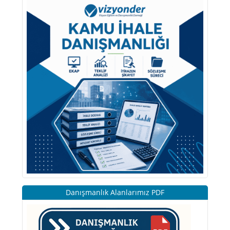
Danışmanlık Alanlarımız PDF