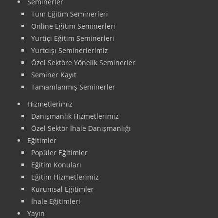
Seminerler
Tüm Eğitim Seminerleri
Online Eğitim Seminerleri
Yurtiçi Eğitim Seminerleri
Yurtdışı Seminerlerimiz
Özel Sektöre Yönelik Seminerler
Seminer Kayıt
Tamamlanmış Seminerler
Hizmetlerimiz
Danışmanlık Hizmetlerimiz
Özel Sektör İhale Danışmanlığı
Eğitimler
Popüler Eğitimler
Eğitim Konuları
Eğitim Hizmetlerimiz
Kurumsal Eğitimler
İhale Eğitimleri
Yayın