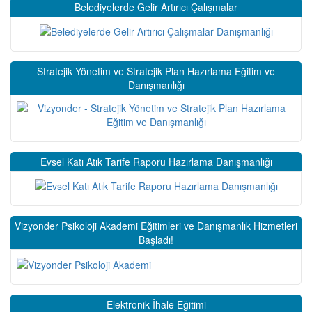
Belediyelerde Gelir Artırıcı Çalışmalar
Stratejik Yönetim ve Stratejik Plan Hazırlama Eğitim ve
Danışmanlığı
Evsel Katı Atık Tarife Raporu Hazırlama Danışmanlığı
Vizyonder Psikoloji Akademi Eğitimleri ve Danışmanlık Hizmetleri
Başladı!
Elektronik İhale Eğitimi