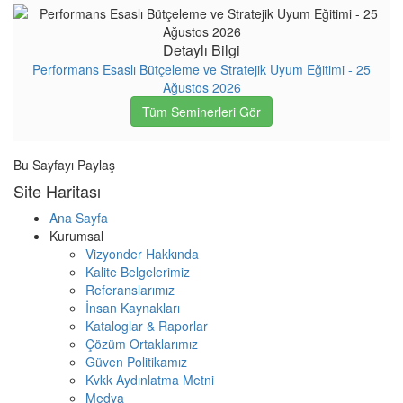
Detaylı Bilgi
Performans Esaslı Bütçeleme ve Stratejik Uyum Eğitimi - 25
Ağustos 2026
Tüm Seminerleri Gör
Bu Sayfayı Paylaş
Site Haritası
Ana Sayfa
Kurumsal
Vizyonder Hakkında
Kalite Belgelerimiz
Referanslarımız
İnsan Kaynakları
Kataloglar & Raporlar
Çözüm Ortaklarımız
Güven Politikamız
Kvkk Aydınlatma Metni
Medya