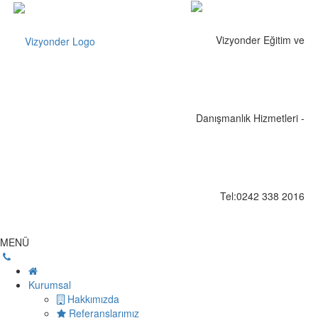
MENÜ
Kurumsal
Hakkımızda
Referanslarımız