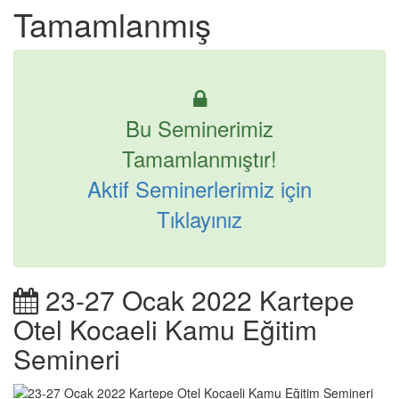
Tamamlanmış
Bu Seminerimiz
Tamamlanmıştır!
Aktif Seminerlerimiz için
Tıklayınız
23-27 Ocak 2022 Kartepe
Otel Kocaeli Kamu Eğitim
Semineri