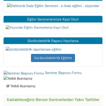
Eğitim Seminerlerimize Kayıt Olun!
Sürdürülebilirlik Raporu Hazırlama
Sürdürülebilirlik Eğitimi
Seminer Başvuru Formu
Yetkili Acentamız
Katılabileceğiniz Benzer Seminerlerden Yakın Tarihliler