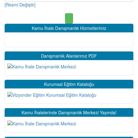
[Resmi Değiştir]
Kamu İhale Danışmanlık Hizmetlerimiz
Danışmanlık Alanlarımız PDF
Kurumsal Eğitim Kataloğu
Kamu İhalelerinde Danışmanlık Merkezi Yayında!