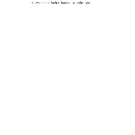
süresinin bitimine kadar uzatılmıştır.