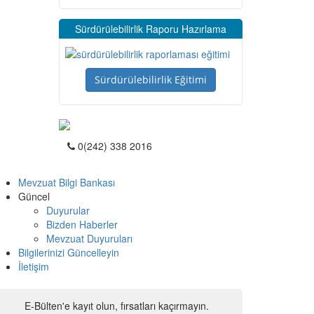
Sürdürülebilirlik Raporu Hazırlama
Sürdürülebilirlik Eğitimi
0(242) 338 2016
Mevzuat Bilgi Bankası
Güncel
Duyurular
Bizden Haberler
Mevzuat Duyuruları
Bilgilerinizi Güncelleyin
İletişim
E-Bülten'e kayıt olun, fırsatları kaçırmayın.