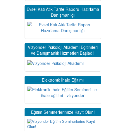
Evsel Katı Atık Tarife Raporu Hazırlama
Danışmanlığı
Vizyonder Psikoloji Akademi Eğitimleri
ve Danışmanlık Hizmetleri Başladı!
Elektronik İhale Eğitimi
Eğitim Seminerlerimize Kayıt Olun!