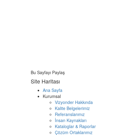
Bu Sayfayı Paylaş
Site Haritası
Ana Sayfa
Kurumsal
Vizyonder Hakkında
Kalite Belgelerimiz
Referanslarımız
İnsan Kaynakları
Kataloglar & Raporlar
Çözüm Ortaklarımız