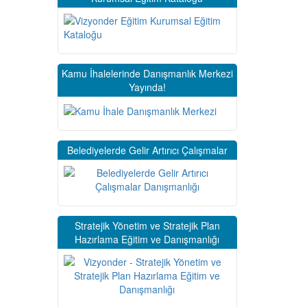
Kamu İhalelerinde Danışmanlık Merkezi
Yayında!
Belediyelerde Gelir Artırıcı Çalışmalar
Stratejik Yönetim ve Stratejik Plan
Hazırlama Eğitim ve Danışmanlığı