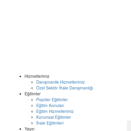
Hizmetlerimiz
Danışmanlık Hizmetlerimiz
Özel Sektör İhale Danışmanlığı
Eğitimler
Popüler Eğitimler
Eğitim Konuları
Eğitim Hizmetlerimiz
Kurumsal Eğitimler
İhale Eğitimleri
Yayın