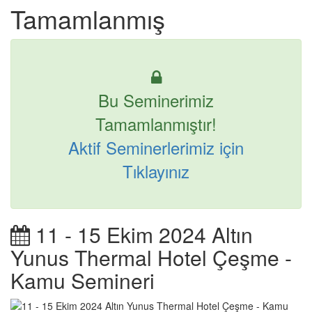
Tamamlanmış
Bu Seminerimiz
Tamamlanmıştır!
Aktif Seminerlerimiz için
Tıklayınız
11 - 15 Ekim 2024 Altın
Yunus Thermal Hotel Çeşme -
Kamu Semineri