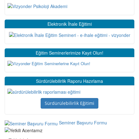
Elektronik İhale Eğitimi
Eğitim Seminerlerimize Kayıt Olun!
Sürdürülebilirlik Raporu Hazırlama
Sürdürülebilirlik Eğitimi
Seminer Başvuru Formu