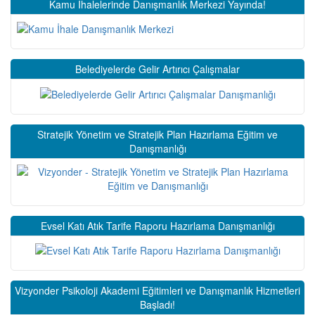
Kamu İhalelerinde Danışmanlık Merkezi Yayında!
Belediyelerde Gelir Artırıcı Çalışmalar
Stratejik Yönetim ve Stratejik Plan Hazırlama Eğitim ve
Danışmanlığı
Evsel Katı Atık Tarife Raporu Hazırlama Danışmanlığı
Vizyonder Psikoloji Akademi Eğitimleri ve Danışmanlık Hizmetleri
Başladı!