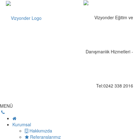
MENÜ
Kurumsal
Hakkımızda
Referanslarımız