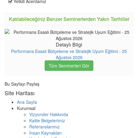
Yetkili Acentamız
Katılabileceğiniz Benzer Seminerlerden Yakın Tarihliler
Detaylı Bilgi
Performans Esaslı Bütçeleme ve Stratejik Uyum Eğitimi - 25
Ağustos 2026
Tüm Seminerleri Gör
Bu Sayfayı Paylaş
Site Haritası
Ana Sayfa
Kurumsal
Vizyonder Hakkında
Kalite Belgelerimiz
Referanslarımız
İnsan Kaynakları