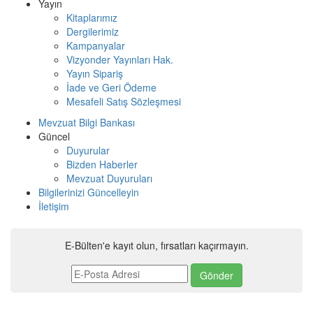
Yayın
Kitaplarımız
Dergilerimiz
Kampanyalar
Vizyonder Yayınları Hak.
Yayın Sipariş
İade ve Geri Ödeme
Mesafeli Satış Sözleşmesi
Mevzuat Bilgi Bankası
Güncel
Duyurular
Bizden Haberler
Mevzuat Duyuruları
Bilgilerinizi Güncelleyin
İletişim
E-Bülten'e kayıt olun, fırsatları kaçırmayın.