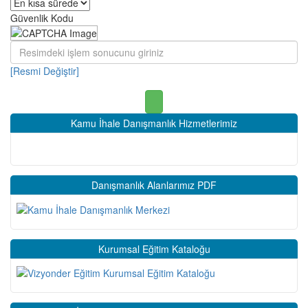
Güvenlik Kodu
[Resmi Değiştir]
Kamu İhale Danışmanlık Hizmetlerimiz
Danışmanlık Alanlarımız PDF
Kurumsal Eğitim Kataloğu