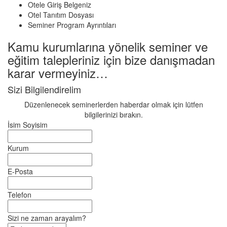
Otele Giriş Belgeniz
Otel Tanıtım Dosyası
Seminer Program Ayrıntıları
Kamu kurumlarına yönelik seminer ve
eğitim talepleriniz için bize danışmadan
karar vermeyiniz…
Sizi Bilgilendirelim
Düzenlenecek seminerlerden haberdar olmak için lütfen
bilgilerinizi bırakın.
İsim Soyisim
Kurum
E-Posta
Telefon
Sizi ne zaman arayalım?