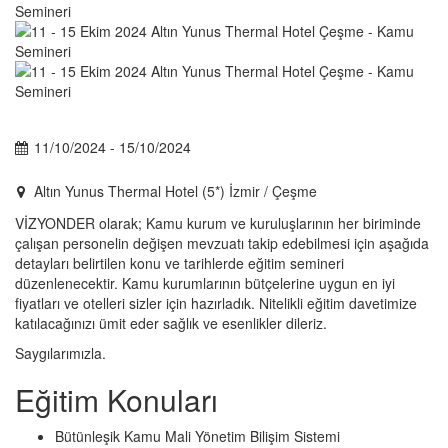
11/10/2024 - 15/10/2024
Altın Yunus Thermal Hotel (5*) İzmir / Çeşme
VİZYONDER olarak; Kamu kurum ve kuruluşlarının her biriminde
çalışan personelin değişen mevzuatı takip edebilmesi için aşağıda
detayları belirtilen konu ve tarihlerde eğitim semineri
düzenlenecektir. Kamu kurumlarının bütçelerine uygun en iyi
fiyatları ve otelleri sizler için hazırladık. Nitelikli eğitim davetimize
katılacağınızı ümit eder sağlık ve esenlikler dileriz.
Saygılarımızla.
Eğitim Konuları
Bütünleşik Kamu Mali Yönetim Bilişim Sistemi