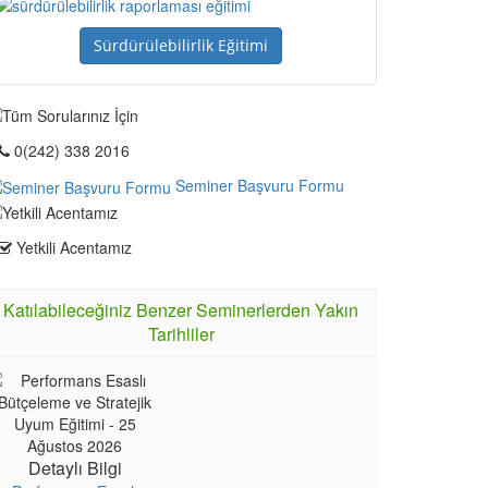
Sürdürülebilirlik Eğitimi
0(242) 338 2016
Seminer Başvuru Formu
Yetkili Acentamız
Katılabileceğiniz Benzer Seminerlerden Yakın
Tarihliler
Detaylı Bilgi