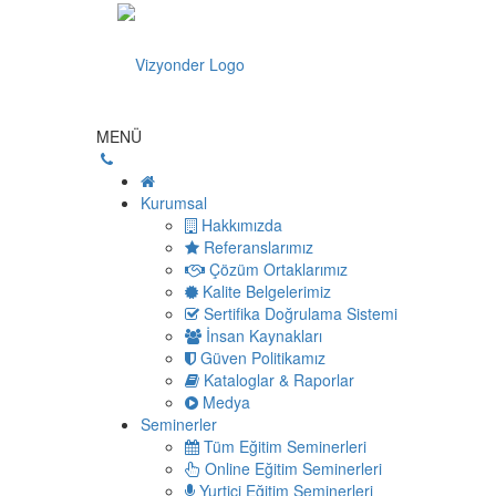
MENÜ
Kurumsal
Hakkımızda
Referanslarımız
Çözüm Ortaklarımız
Kalite Belgelerimiz
Sertifika Doğrulama Sistemi
İnsan Kaynakları
Güven Politikamız
Kataloglar & Raporlar
Medya
Seminerler
Tüm Eğitim Seminerleri
Online Eğitim Seminerleri
Yurtiçi Eğitim Seminerleri