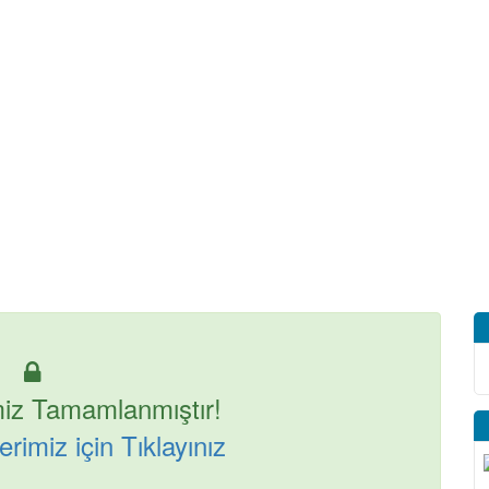
iz Tamamlanmıştır!
rimiz için Tıklayınız