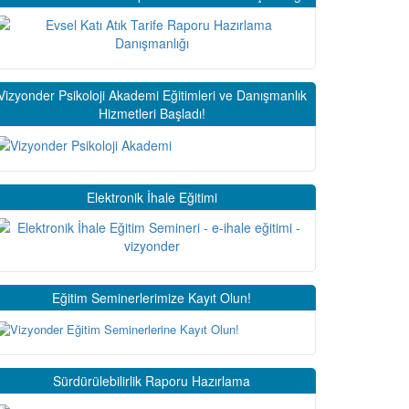
Vizyonder Psikoloji Akademi Eğitimleri ve Danışmanlık
Hizmetleri Başladı!
Elektronik İhale Eğitimi
Eğitim Seminerlerimize Kayıt Olun!
Sürdürülebilirlik Raporu Hazırlama