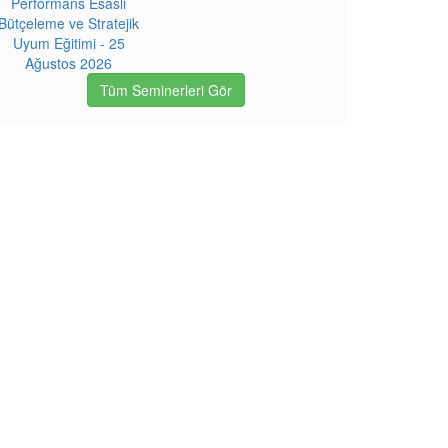
Performans Esaslı
Bütçeleme ve Stratejik
Uyum Eğitimi - 25
Ağustos 2026
Tüm Seminerleri Gör