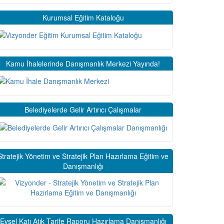
Kurumsal Eğitim Kataloğu
Kamu İhalelerinde Danışmanlık Merkezi Yayında!
Belediyelerde Gelir Artırıcı Çalışmalar
Stratejik Yönetim ve Stratejik Plan Hazırlama Eğitim ve
Danışmanlığı
Evsel Katı Atık Tarife Raporu Hazırlama Danışmanlığı