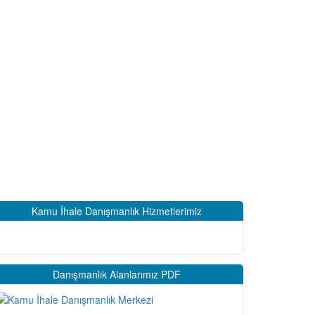
Kamu İhale Danışmanlık Hizmetlerimiz
Danışmanlık Alanlarımız PDF