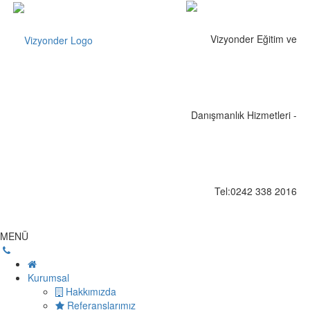
MENÜ
Kurumsal
Hakkımızda
Referanslarımız