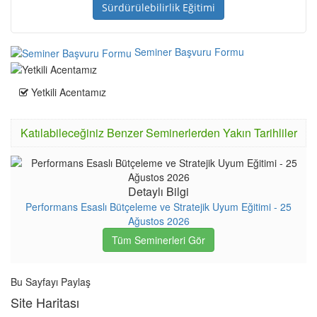
Sürdürülebilirlik Eğitimi
Seminer Başvuru Formu
Yetkili Acentamız
Katılabileceğiniz Benzer Seminerlerden Yakın Tarihliler
Detaylı Bilgi
Performans Esaslı Bütçeleme ve Stratejik Uyum Eğitimi - 25
Ağustos 2026
Tüm Seminerleri Gör
Bu Sayfayı Paylaş
Site Haritası