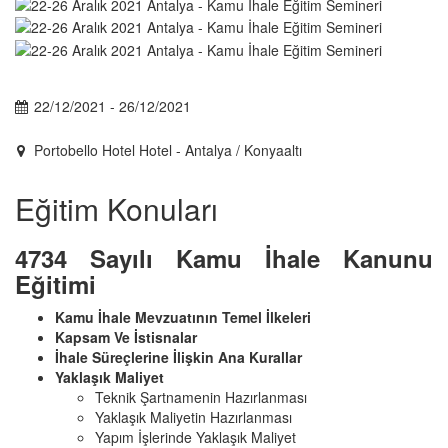
22/12/2021 - 26/12/2021
Portobello Hotel Hotel - Antalya / Konyaaltı
Eğitim Konuları
4734 Sayılı Kamu İhale Kanunu
Eğitimi
Kamu İhale Mevzuatının Temel İlkeleri
Kapsam Ve İstisnalar
İhale Süreçlerine İlişkin Ana Kurallar
Yaklaşık Maliyet
Teknik Şartnamenin Hazırlanması
Yaklaşık Maliyetin Hazırlanması
Yapım İşlerinde Yaklaşık Maliyet