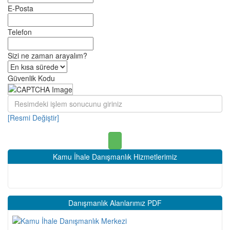
E-Posta
Telefon
Sizi ne zaman arayalım?
Güvenlik Kodu
[Resmi Değiştir]
Kamu İhale Danışmanlık Hizmetlerimiz
Danışmanlık Alanlarımız PDF