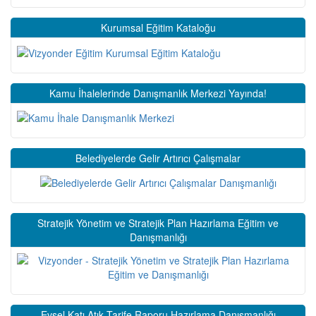
Kurumsal Eğitim Kataloğu
Kamu İhalelerinde Danışmanlık Merkezi Yayında!
Belediyelerde Gelir Artırıcı Çalışmalar
Stratejik Yönetim ve Stratejik Plan Hazırlama Eğitim ve
Danışmanlığı
Evsel Katı Atık Tarife Raporu Hazırlama Danışmanlığı