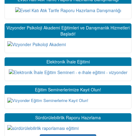
Vizyonder Psikoloji Akademi Eğitimleri ve Danışmanlık Hizmetleri
Başladı!
Elektronik İhale Eğitimi
Eğitim Seminerlerimize Kayıt Olun!
Sürdürülebilirlik Raporu Hazırlama