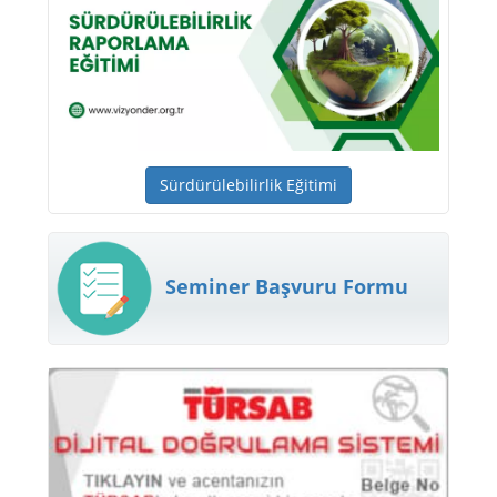
Sürdürülebilirlik Eğitimi
Seminer Başvuru Formu