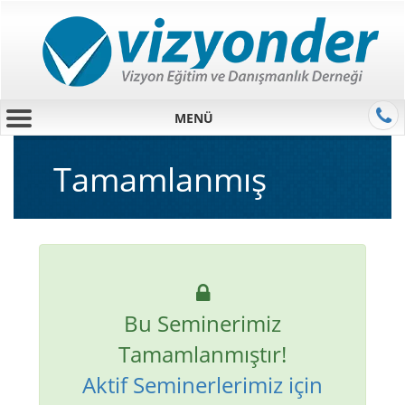
MENÜ
Tamamlanmış
Bu Seminerimiz
Tamamlanmıştır!
Aktif Seminerlerimiz için