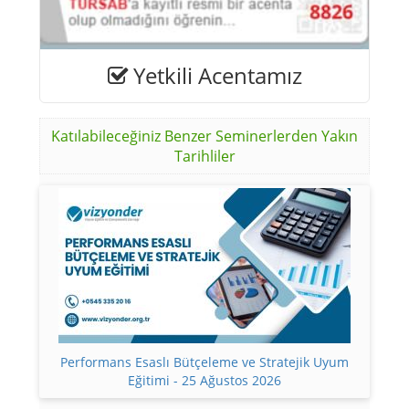
Yetkili Acentamız
Katılabileceğiniz Benzer Seminerlerden Yakın
Tarihliler
Performans Esaslı Bütçeleme ve Stratejik Uyum
Eğitimi - 25 Ağustos 2026