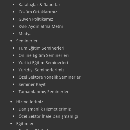
Kataloglar & Raporlar
Çözüm Ortaklarımız
Güven Politikamız
Kvkk Aydınlatma Metni
Medya
Seminerler
Tüm Eğitim Seminerleri
Online Eğitim Seminerleri
Yurtiçi Eğitim Seminerleri
Yurtdışı Seminerlerimiz
Özel Sektöre Yönelik Seminerler
Seminer Kayıt
Tamamlanmış Seminerler
Hizmetlerimiz
Danışmanlık Hizmetlerimiz
Özel Sektör İhale Danışmanlığı
Eğitimler