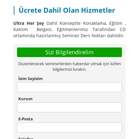
Ücrete Dahil Olan Hizmetler
Ultra Her Şey
Dahil Konseptte Konaklama, Eğitim ,
Katılım Belgesi, Eğitmenlerimiz Tarafından CD
ortamında hazırlanmış Seminer Ders Notları dahildir.
Sizi Bilgilendirelim
Düzenlenecek seminerlerden haberdar olmak için lütfen
bilgilerinizi bırakın.
İsim Soyisim
Kurum
E-Posta