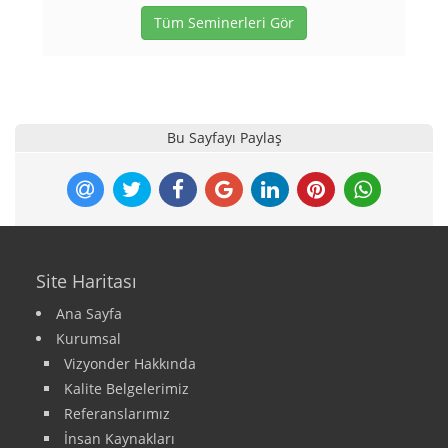
Tüm Seminerleri Gör
Bu Sayfayı Paylaş
Site Haritası
Ana Sayfa
Kurumsal
Vizyonder Hakkında
Kalite Belgelerimiz
Referanslarımız
İnsan Kaynakları