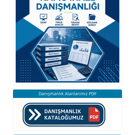
Danışmanlık Alanlarımız PDF