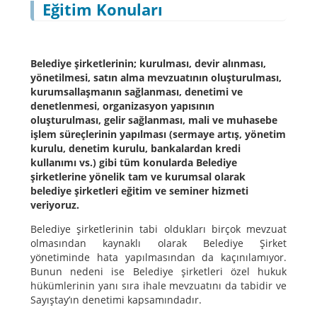
Eğitim Konuları
Belediye şirketlerinin; kurulması, devir alınması,
yönetilmesi, satın alma mevzuatının oluşturulması,
kurumsallaşmanın sağlanması, denetimi ve
denetlenmesi, organizasyon yapısının
oluşturulması, gelir sağlanması, mali ve muhasebe
işlem süreçlerinin yapılması (sermaye artış, yönetim
kurulu, denetim kurulu, bankalardan kredi
kullanımı vs.) gibi tüm konularda Belediye
şirketlerine yönelik tam ve kurumsal olarak
belediye şirketleri eğitim ve seminer hizmeti
veriyoruz.
Belediye şirketlerinin tabi oldukları birçok mevzuat
olmasından kaynaklı olarak Belediye Şirket
yönetiminde hata yapılmasından da kaçınılamıyor.
Bunun nedeni ise Belediye şirketleri özel hukuk
hükümlerinin yanı sıra ihale mevzuatını da tabidir ve
Sayıştay’ın denetimi kapsamındadır.