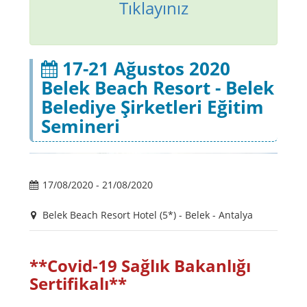
Tıklayınız
17-21 Ağustos 2020
Belek Beach Resort - Belek
Belediye Şirketleri Eğitim
Semineri
17/08/2020 - 21/08/2020
Belek Beach Resort Hotel (5*) - Belek - Antalya
**Covid-19 Sağlık Bakanlığı
Sertifikalı**