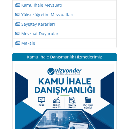
Kamu İhale Mevzuatı
Yükseköğretim Mevzuatları
Sayıştay Kararları
Mevzuat Duyuruları
Makale
Kamu İhale Danışmanlık Hizmetlerimiz