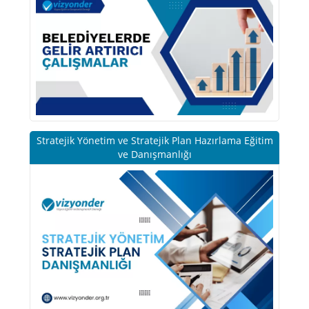
Stratejik Yönetim ve Stratejik Plan Hazırlama Eğitim
ve Danışmanlığı