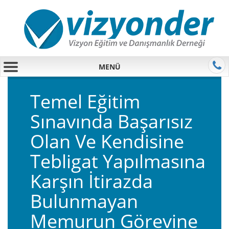
MENÜ
Temel Eğitim
Sınavında Başarısız
Olan Ve Kendisine
Tebligat Yapılmasına
Karşın İtirazda
Bulunmayan
Memurun Görevine