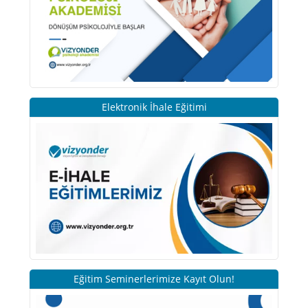
Elektronik İhale Eğitimi
Eğitim Seminerlerimize Kayıt Olun!