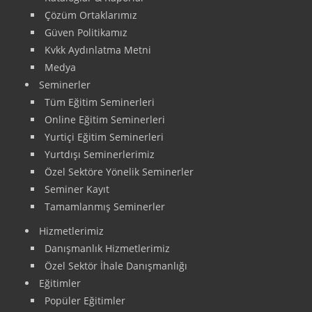
Çözüm Ortaklarımız
Güven Politikamız
Kvkk Aydınlatma Metni
Medya
Seminerler
Tüm Eğitim Seminerleri
Online Eğitim Seminerleri
Yurtiçi Eğitim Seminerleri
Yurtdışı Seminerlerimiz
Özel Sektöre Yönelik Seminerler
Seminer Kayıt
Tamamlanmış Seminerler
Hizmetlerimiz
Danışmanlık Hizmetlerimiz
Özel Sektör İhale Danışmanlığı
Eğitimler
Popüler Eğitimler