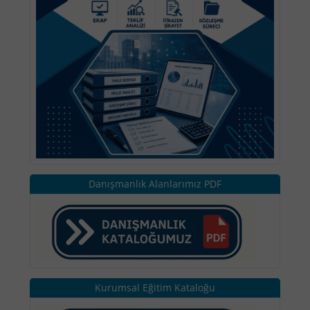
Danışmanlık Alanlarımız PDF
Kurumsal Eğitim Kataloğu