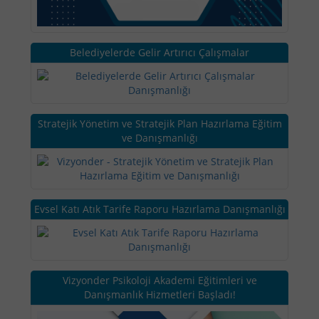
Belediyelerde Gelir Artırıcı Çalışmalar
Stratejik Yönetim ve Stratejik Plan Hazırlama Eğitim
ve Danışmanlığı
Evsel Katı Atık Tarife Raporu Hazırlama Danışmanlığı
Vizyonder Psikoloji Akademi Eğitimleri ve
Danışmanlık Hizmetleri Başladı!