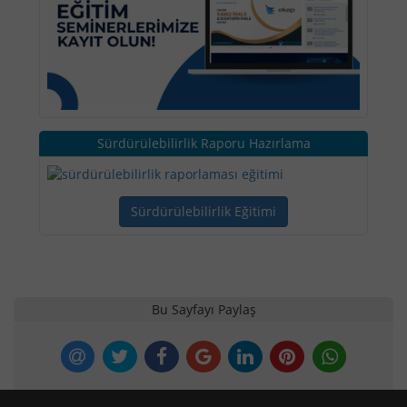
Sürdürülebilirlik Raporu Hazırlama
Sürdürülebilirlik Eğitimi
Bu Sayfayı Paylaş