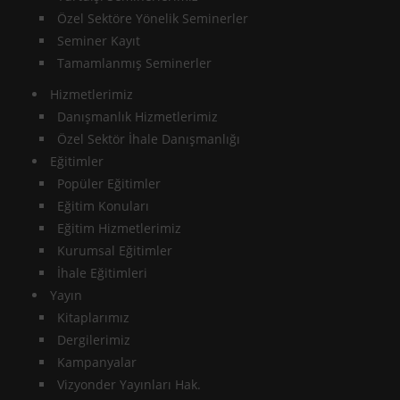
Özel Sektöre Yönelik Seminerler
Seminer Kayıt
Tamamlanmış Seminerler
Hizmetlerimiz
Danışmanlık Hizmetlerimiz
Özel Sektör İhale Danışmanlığı
Eğitimler
Popüler Eğitimler
Eğitim Konuları
Eğitim Hizmetlerimiz
Kurumsal Eğitimler
İhale Eğitimleri
Yayın
Kitaplarımız
Dergilerimiz
Kampanyalar
Vizyonder Yayınları Hak.