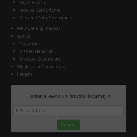
Yayın Sipariş
İade ve Geri Ödeme
Mesafeli Satış Sözleşmesi
Mevzuat Bilgi Bankası
Güncel
Duyurular
Bizden Haberler
Mevzuat Duyuruları
Bilgilerinizi Güncelleyin
İletişim
E-Bülten'e kayıt olun, fırsatları kaçırmayın.