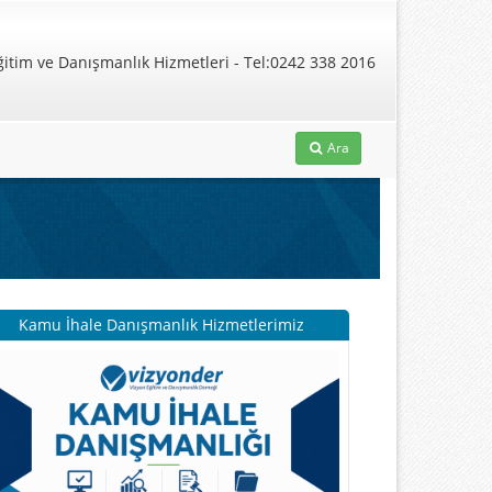
Ara
Kamu İhale Danışmanlık Hizmetlerimiz