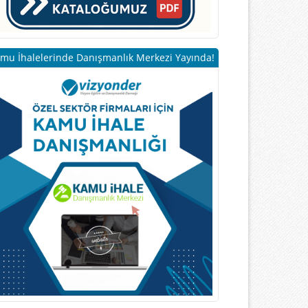
mu İhalelerinde Danışmanlık Merkezi Yayında!