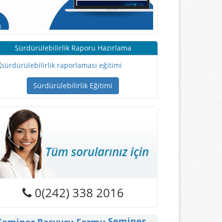
Sürdürülebilirlik Raporu Hazırlama
Sürdürülebilirlik Eğitimi
0(242) 338 2016
Seminer