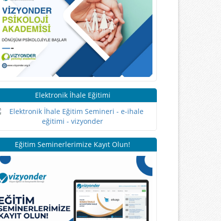
Elektronik İhale Eğitimi
Eğitim Seminerlerimize Kayıt Olun!